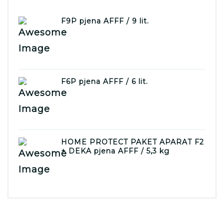
F9P pjena AFFF / 9 lit.
F6P pjena AFFF / 6 lit.
HOME PROTECT PAKET APARAT F2
+ DEKA pjena AFFF / 5,3 kg