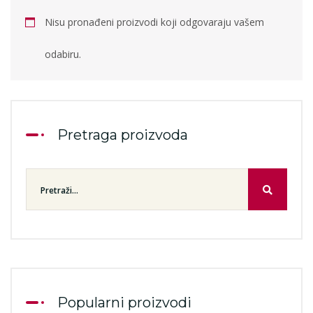
Nisu pronađeni proizvodi koji odgovaraju vašem
odabiru.
Pretraga proizvoda
Popularni proizvodi