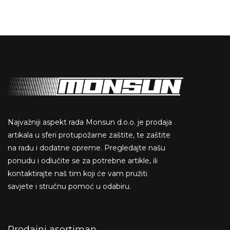
Najvažniji aspekt rada Monsun d.o.o. je prodaja
artikala u sferi protupožarne zaštite, te zaštite
na radu i dodatne opreme. Pregledajte našu
ponudu i odlučite se za potrebne artikle, ili
kontaktirajte naš tim koji će vam pružiti
savjete i stručnu pomoć u odabiru.
Prodajni asortiman