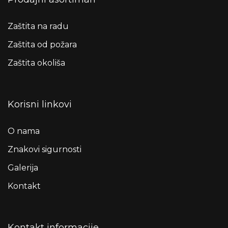
Zaštita na radu
Zaštita od požara
Zaštita okoliša
Korisni linkovi
O nama
Znakovi sigurnosti
Galerija
Kontakt
Kontakt informacije